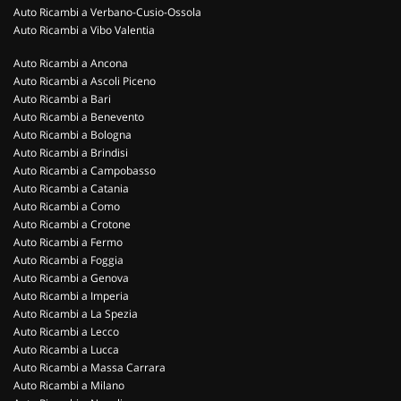
Auto Ricambi a Verbano-Cusio-Ossola
Auto Ricambi a Vibo Valentia
Auto Ricambi a Ancona
Auto Ricambi a Ascoli Piceno
Auto Ricambi a Bari
Auto Ricambi a Benevento
Auto Ricambi a Bologna
Auto Ricambi a Brindisi
Auto Ricambi a Campobasso
Auto Ricambi a Catania
Auto Ricambi a Como
Auto Ricambi a Crotone
Auto Ricambi a Fermo
Auto Ricambi a Foggia
Auto Ricambi a Genova
Auto Ricambi a Imperia
Auto Ricambi a La Spezia
Auto Ricambi a Lecco
Auto Ricambi a Lucca
Auto Ricambi a Massa Carrara
Auto Ricambi a Milano