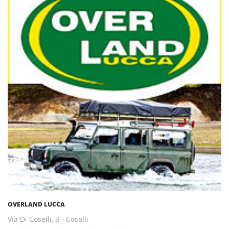
OVERLAND LUCCA
Via Di Coselli, 3 - Coselli