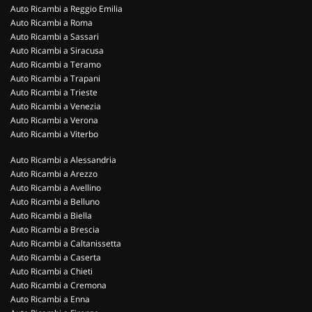
Auto Ricambi a Reggio Emilia
Auto Ricambi a Roma
Auto Ricambi a Sassari
Auto Ricambi a Siracusa
Auto Ricambi a Teramo
Auto Ricambi a Trapani
Auto Ricambi a Trieste
Auto Ricambi a Venezia
Auto Ricambi a Verona
Auto Ricambi a Viterbo
Auto Ricambi a Alessandria
Auto Ricambi a Arezzo
Auto Ricambi a Avellino
Auto Ricambi a Belluno
Auto Ricambi a Biella
Auto Ricambi a Brescia
Auto Ricambi a Caltanissetta
Auto Ricambi a Caserta
Auto Ricambi a Chieti
Auto Ricambi a Cremona
Auto Ricambi a Enna