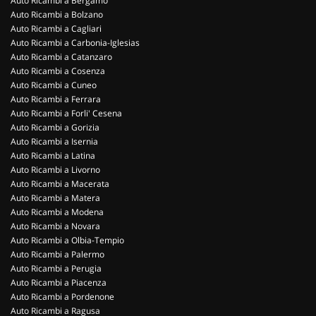
Auto Ricambi a Bergamo
Auto Ricambi a Bolzano
Auto Ricambi a Cagliari
Auto Ricambi a Carbonia-Iglesias
Auto Ricambi a Catanzaro
Auto Ricambi a Cosenza
Auto Ricambi a Cuneo
Auto Ricambi a Ferrara
Auto Ricambi a Forli' Cesena
Auto Ricambi a Gorizia
Auto Ricambi a Isernia
Auto Ricambi a Latina
Auto Ricambi a Livorno
Auto Ricambi a Macerata
Auto Ricambi a Matera
Auto Ricambi a Modena
Auto Ricambi a Novara
Auto Ricambi a Olbia-Tempio
Auto Ricambi a Palermo
Auto Ricambi a Perugia
Auto Ricambi a Piacenza
Auto Ricambi a Pordenone
Auto Ricambi a Ragusa