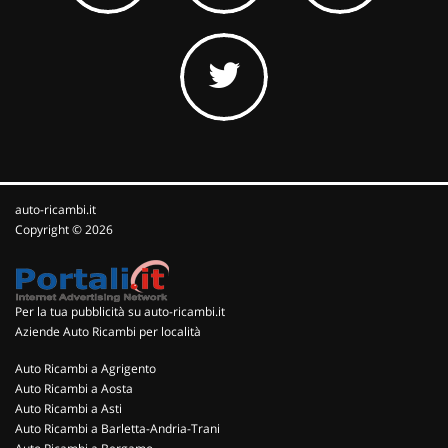
auto-ricambi.it
Copyright © 2026
Per la tua pubblicità su auto-ricambi.it
Aziende Auto Ricambi per località
Auto Ricambi a Agrigento
Auto Ricambi a Aosta
Auto Ricambi a Asti
Auto Ricambi a Barletta-Andria-Trani