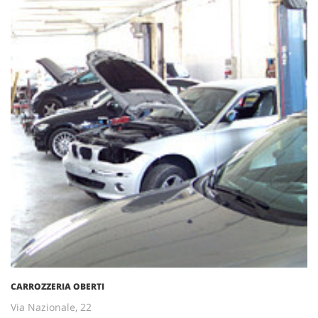
CARROZZERIA OBERTI
Via Nazionale, 22