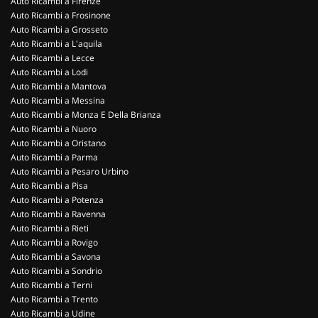
Auto Ricambi a Firenze
Auto Ricambi a Frosinone
Auto Ricambi a Grosseto
Auto Ricambi a L'aquila
Auto Ricambi a Lecce
Auto Ricambi a Lodi
Auto Ricambi a Mantova
Auto Ricambi a Messina
Auto Ricambi a Monza E Della Brianza
Auto Ricambi a Nuoro
Auto Ricambi a Oristano
Auto Ricambi a Parma
Auto Ricambi a Pesaro Urbino
Auto Ricambi a Pisa
Auto Ricambi a Potenza
Auto Ricambi a Ravenna
Auto Ricambi a Rieti
Auto Ricambi a Rovigo
Auto Ricambi a Savona
Auto Ricambi a Sondrio
Auto Ricambi a Terni
Auto Ricambi a Trento
Auto Ricambi a Udine