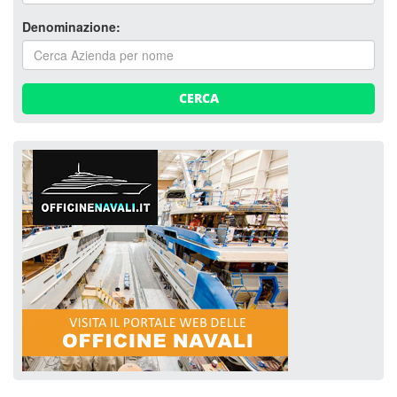
Denominazione:
CERCA